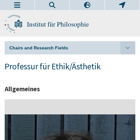
Institut für Philosophie
Chairs and Research Fields
Professur für Ethik/Ästhetik
Allgemeines