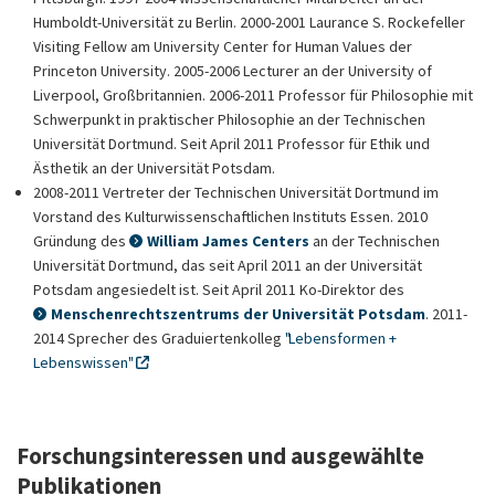
Humboldt-Universität zu Berlin. 2000-2001 Laurance S. Rockefeller
Visiting Fellow am University Center for Human Values der
Princeton University. 2005-2006 Lecturer an der University of
Liverpool, Großbritannien. 2006-2011 Professor für Philosophie mit
Schwerpunkt in praktischer Philosophie an der Technischen
Universität Dortmund. Seit April 2011 Professor für Ethik und
Ästhetik an der Universität Potsdam.
2008-2011 Vertreter der Technischen Universität Dortmund im
Vorstand des Kulturwissenschaftlichen Instituts Essen. 2010
Gründung des
William James Centers
an der Technischen
Universität Dortmund, das seit April 2011 an der Universität
Potsdam angesiedelt ist. Seit April 2011 Ko-Direktor des
Menschenrechtszentrums der Universität Potsdam
. 2011-
2014 Sprecher des Graduiertenkolleg
"Lebensformen +
Lebenswissen"
Forschungsinteressen und ausgewählte
Publikationen