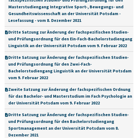
fachspezifischen Studien- und Prüfungsordnung für den
Masterstudiengang Integrative Sport-, Bewegungs- und
Gesundheitswissenschaft an der Universität Potsdam -
Lesefassung - vom 8. Dezember 2021
Dritte Satzung zur Änderung der fachspezifischen Studien-
und Prüfungsordnung für den Ein-Fach-Bachelorstudiengang
Linguistik an der Universität Potsdam vom 9. Februar 2022
Dritte Satzung zur Änderung der fachspezifischen Studien-
und Prüfungsordnung für den Zwei-Fach-
Bachelorstudiengang Linguistik an der Universität Potsdam
vom 9. Februar 2022
Zweite Satzung zur Änderung der fachspezifischen Ordnung
für das Bachelor- und Masterstudium im Fach Psychologie an
der Universität Potsdam vom 9. Februar 2022
Dritte Satzung zur Änderung der fachspezifischen Studien-
und Prüfungsordnung für den Bachelorstudiengang
Sportmanagement an der Universität Potsdam vom 8.
Dezember 2021