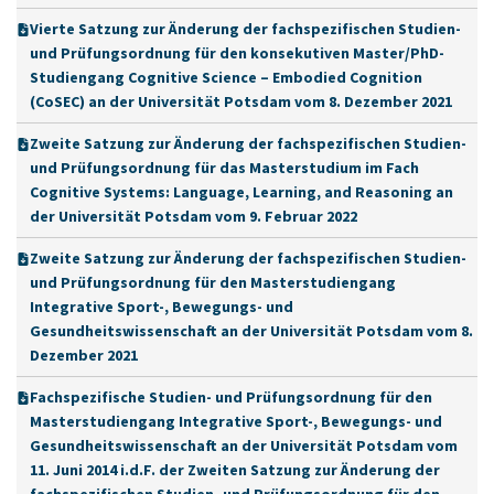
Vierte Satzung zur Änderung der fachspezifischen Studien-
und Prüfungsordnung für den konsekutiven Master/PhD-
Studiengang Cognitive Science – Embodied Cognition
(CoSEC) an der Universität Potsdam vom 8. Dezember 2021
Zweite Satzung zur Änderung der fachspezifischen Studien-
und Prüfungsordnung für das Masterstudium im Fach
Cognitive Systems: Language, Learning, and Reasoning an
der Universität Potsdam vom 9. Februar 2022
Zweite Satzung zur Änderung der fachspezifischen Studien-
und Prüfungsordnung für den Masterstudiengang
Integrative Sport-, Bewegungs- und
Gesundheitswissenschaft an der Universität Potsdam vom 8.
Dezember 2021
Fachspezifische Studien- und Prüfungsordnung für den
Masterstudiengang Integrative Sport-, Bewegungs- und
Gesundheitswissenschaft an der Universität Potsdam vom
11. Juni 2014 i.d.F. der Zweiten Satzung zur Änderung der