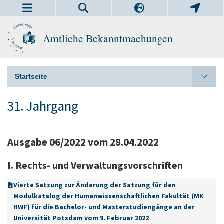
Amtliche Bekanntmachungen
Startseite
31. Jahrgang
Ausgabe 06/2022 vom 28.04.2022
I. Rechts- und Verwaltungsvorschriften
Vierte Satzung zur Änderung der Satzung für den
Modulkatalog der Humanwissenschaftlichen Fakultät (MK
HWF) für die Bachelor- und Masterstudiengänge an der
Universität Potsdam vom 9. Februar 2022