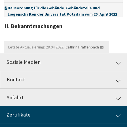
Hausordnung für die Gebäude, Gebäudeteile und
Liegenschaften der Universität Potsdam vom 20. April 2022
II. Bekanntmachungen
Letzte Aktualisierung: 28.04.2022,
Cathrin Pfaffenbach
Soziale Medien
Kontakt
Anfahrt
Zertifikate