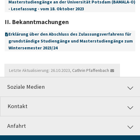
Masterstudiengänge an der Universität Potsdam (BAMALA-O)
- Lesefassung - vom 18. Oktober 2023
II. Bekanntmachungen
Erklärung über den Abschluss des Zulassungsverfahrens für
grundständige Studiengänge und Masterstudiengänge zum
Wintersemester 2023/24
Letzte Aktualisierung: 26.10.2023,
Cathrin Pfaffenbach
Soziale Medien
Kontakt
Anfahrt