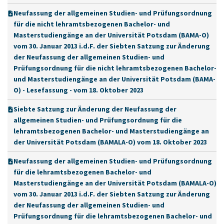
Neufassung der allgemeinen Studien- und Prüfungsordnung
für die nicht lehramtsbezogenen Bachelor- und
Masterstudiengänge an der Universität Potsdam (BAMA-O)
vom 30. Januar 2013 i.d.F. der Siebten Satzung zur Änderung
der Neufassung der allgemeinen Studien- und
Prüfungsordnung für die nicht lehramtsbezogenen Bachelor-
und Masterstudiengänge an der Universität Potsdam (BAMA-
O) - Lesefassung - vom 18. Oktober 2023
Siebte Satzung zur Änderung der Neufassung der
allgemeinen Studien- und Prüfungsordnung für die
lehramtsbezogenen Bachelor- und Masterstudiengänge an
der Universität Potsdam (BAMALA-O) vom 18. Oktober 2023
Neufassung der allgemeinen Studien- und Prüfungsordnung
für die lehramtsbezogenen Bachelor- und
Masterstudiengänge an der Universität Potsdam (BAMALA-O)
vom 30. Januar 2013 i.d.F. der Siebten Satzung zur Änderung
der Neufassung der allgemeinen Studien- und
Prüfungsordnung für die lehramtsbezogenen Bachelor- und