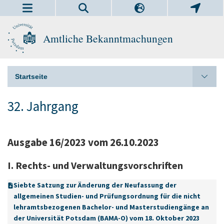
Amtliche Bekanntmachungen
Startseite
32. Jahrgang
Ausgabe 16/2023 vom 26.10.2023
I. Rechts- und Verwaltungsvorschriften
Siebte Satzung zur Änderung der Neufassung der
allgemeinen Studien- und Prüfungsordnung für die nicht
lehramtsbezogenen Bachelor- und Masterstudiengänge an
der Universität Potsdam (BAMA-O) vom 18. Oktober 2023