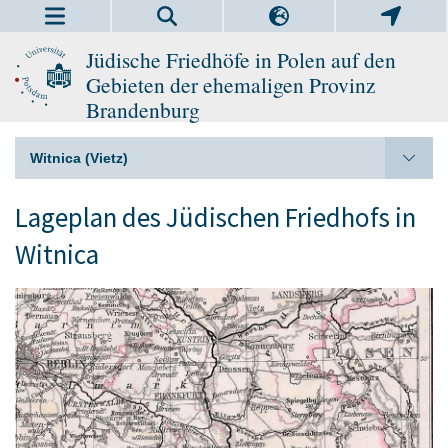
Jüdische Friedhöfe in Polen auf den
Gebieten der ehemaligen Provinz
Brandenburg
Witnica (Vietz)
Lageplan des Jüdischen Friedhofs in
Witnica