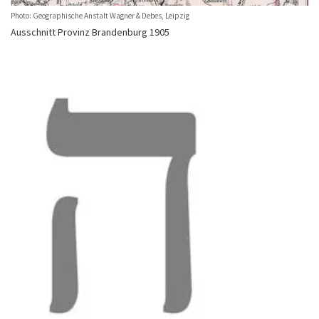
Photo: Geographische Anstalt Wagner & Debes, Leipzig
Ausschnitt Provinz Brandenburg 1905