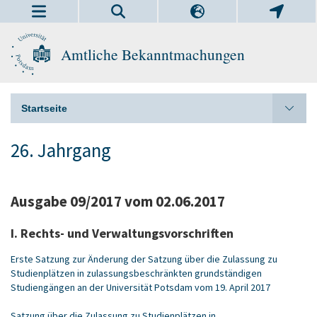
Amtliche Bekanntmachungen
Startseite
26. Jahrgang
Ausgabe 09/2017 vom 02.06.2017
I. Rechts- und Verwaltungsvorschriften
Erste Satzung zur Änderung der Satzung über die Zulassung zu
Studienplätzen in zulassungsbeschränkten grundständigen
Studiengängen an der Universität Potsdam vom 19. April 2017
Satzung über die Zulassung zu Studienplätzen in