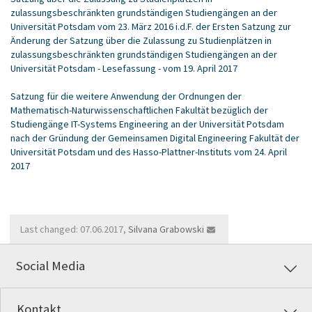
zulassungsbeschränkten grundständigen Studiengängen an der
Universität Potsdam vom 23. März 2016 i.d.F. der Ersten Satzung zur
Änderung der Satzung über die Zulassung zu Studienplätzen in
zulassungsbeschränkten grundständigen Studiengängen an der
Universität Potsdam - Lesefassung - vom 19. April 2017
Satzung für die weitere Anwendung der Ordnungen der
Mathematisch-Naturwissenschaftlichen Fakultät bezüglich der
Studiengänge IT-Systems Engineering an der Universität Potsdam
nach der Gründung der Gemeinsamen Digital Engineering Fakultät der
Universität Potsdam und des Hasso-Plattner-Instituts vom 24. April
2017
Last changed: 07.06.2017,
Silvana Grabowski
Social Media
Kontakt