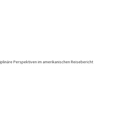
iplinäre Perspektiven im amerikanischen Reisebericht