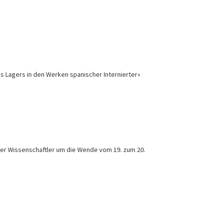
es Lagers in den Werken spanischer Internierter«
er Wissenschaftler um die Wende vom 19. zum 20.