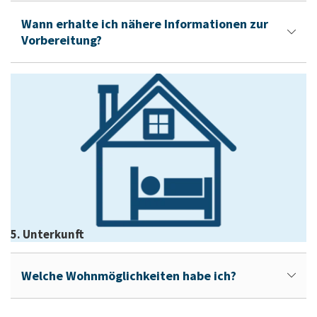
Wann erhalte ich nähere Informationen zur
Vorbereitung?
5. Unterkunft
Welche Wohnmöglichkeiten habe ich?