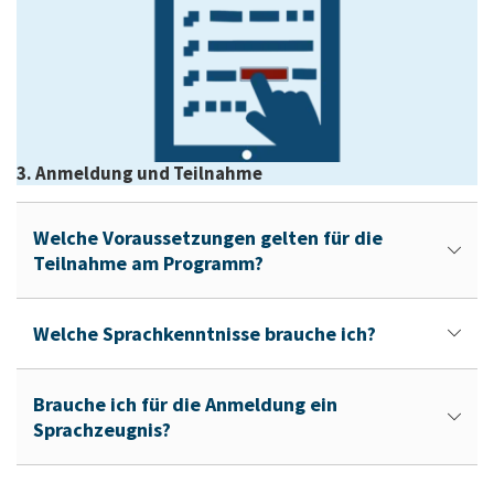
3. Anmeldung und Teilnahme
Welche Voraussetzungen gelten für die
Teilnahme am Programm?
Welche Sprachkenntnisse brauche ich?
Brauche ich für die Anmeldung ein
Sprachzeugnis?