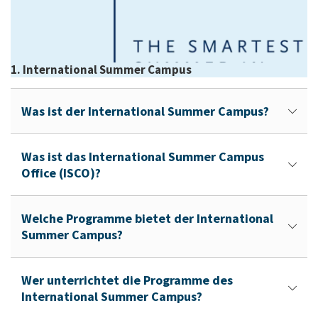
1. International Summer Campus
Was ist der International Summer Campus?
Was ist das International Summer Campus
Office (ISCO)?
Welche Programme bietet der International
Summer Campus?
Wer unterrichtet die Programme des
International Summer Campus?