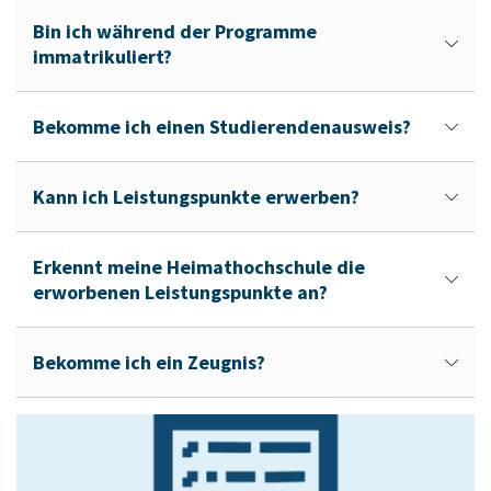
Bin ich während der Programme
immatrikuliert?
Bekomme ich einen Studierendenausweis?
Kann ich Leistungspunkte erwerben?
Erkennt meine Heimathochschule die
erworbenen Leistungspunkte an?
Bekomme ich ein Zeugnis?