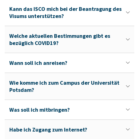
Kann das ISCO mich bei der Beantragung des
Visums unterstützen?
Welche aktuellen Bestimmungen gibt es
bezüglich COVID19?
Wann soll ich anreisen?
Wie komme ich zum Campus der Universität
Potsdam?
Was soll ich mitbringen?
Habe ich Zugang zum Internet?