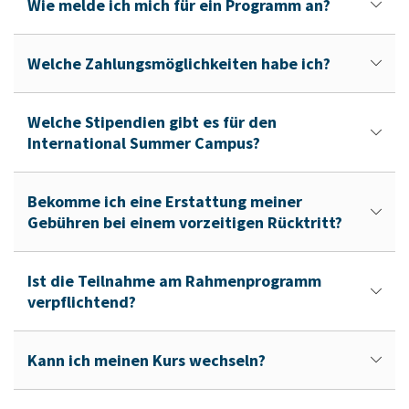
Wie melde ich mich für ein Programm an?
Welche Zahlungsmöglichkeiten habe ich?
Welche Stipendien gibt es für den
International Summer Campus?
Bekomme ich eine Erstattung meiner
Gebühren bei einem vorzeitigen Rücktritt?
Ist die Teilnahme am Rahmenprogramm
verpflichtend?
Kann ich meinen Kurs wechseln?