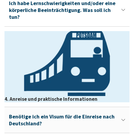
Ich habe Lernschwierigkeiten und/oder eine
körperliche Beeinträchtigung. Was soll ich
tun?
4. Anreise und praktische Informationen
Benötige ich ein Visum für die Einreise nach
Deutschland?