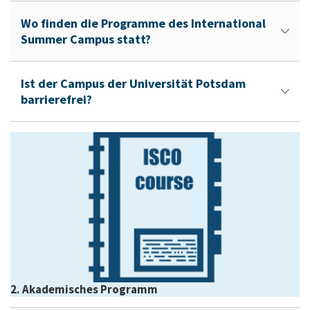
Wo finden die Programme des International
Summer Campus statt?
Ist der Campus der Universität Potsdam
barrierefrei?
2. Akademisches Programm