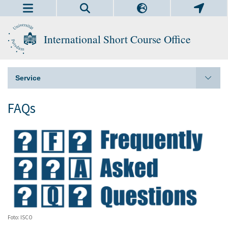
International Short Course Office
Service
FAQs
Foto: ISCO