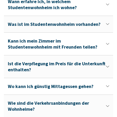
Wann erfahre ich, in welchem
Studentenwohnheim ich wohne?
Was ist im Studentenwohnheim vorhanden?
Kann ich mein Zimmer im
Studentenwohnheim mit Freunden teilen?
Ist die Verpflegung im Preis für die Unterkunft
enthalten?
Wo kann ich günstig Mittagessen gehen?
Wie sind die Verkehrsanbindungen der
Wohnheime?