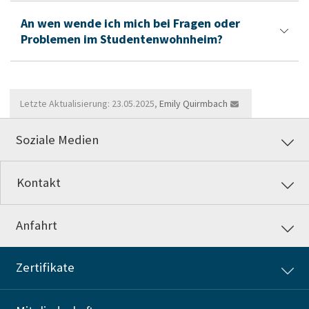
An wen wende ich mich bei Fragen oder
Problemen im Studentenwohnheim?
Letzte Aktualisierung: 23.05.2025,
Emily Quirmbach
Soziale Medien
Kontakt
Anfahrt
Zertifikate