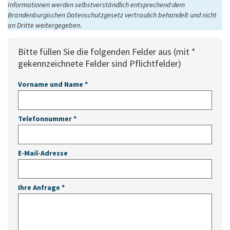
Informationen werden selbstverständlich entsprechend dem
Brandenburgischen Datenschutzgesetz vertraulich behandelt und nicht
an Dritte weitergegeben.
Bitte füllen Sie die folgenden Felder aus (mit *
gekennzeichnete Felder sind Pflichtfelder)
Vorname und Name
*
Telefonnummer
*
E-Mail-Adresse
Ihre Anfrage
*