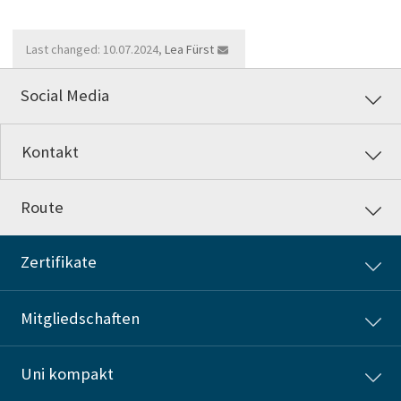
Last changed: 10.07.2024,
Lea Fürst
Social Media
Kontakt
Route
Zertifikate
Mitgliedschaften
Uni kompakt