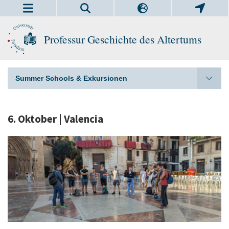
Professur Geschichte des Altertums
Summer Schools & Exkursionen
6. Oktober | Valencia