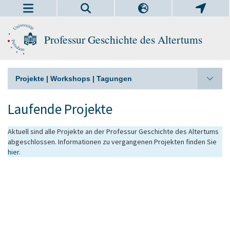
Professur Geschichte des Altertums
Projekte | Workshops | Tagungen
Laufende Projekte
Aktuell sind alle Projekte an der Professur Geschichte des Altertums
abgeschlossen. Informationen zu vergangenen Projekten finden Sie
hier
.