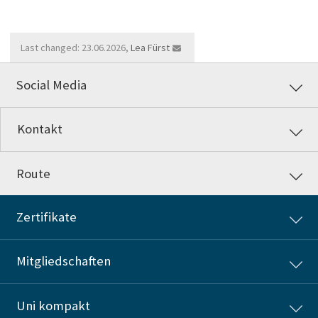
Last changed: 23.06.2026,
Lea Fürst
Social Media
Kontakt
Route
Zertifikate
Mitgliedschaften
Uni kompakt