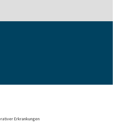
rativer Erkrankungen