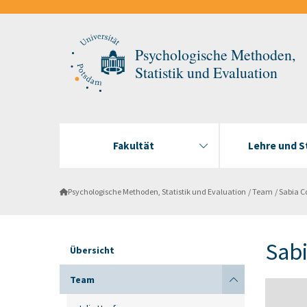
Psychologische Methoden,
Statistik und Evaluation
Fakultät
Lehre und 
Psychologische Methoden, Statistik und Evaluation
Team
Sabia C
Sabi
Übersicht
Team