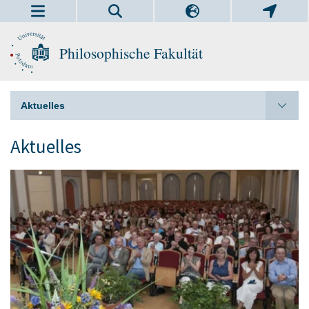
Philosophische Fakultät
Aktuelles
Aktuelles