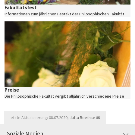
Fakultätsfest
Informationen zum jährlichen Festakt der Philosophischen Fakultät
Preise
Die Philosophische Fakultät vergibt alljährlich verschiedene Preise
Letzte Aktualisierung: 08.07.2020,
Jutta Boethke
Soziale Medien