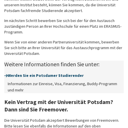
unserem Institut besteht, können Sie kommen, da die Universität
Potsdam fachfremde Studierende akzeptiert.
Im nächsten Schritt bewerben Sie sich bei der für den Austausch
zuständigen Person an Ihrer Hochschule für einen Platz im ERASMUS-
Programm.
Wenn Sie von einer anderen Partneruniversität kommen, bewerben
Sie sich bitte an Ihrer Universität für das Austauschprogramm mit der
Universität Potsdam.
Weitere Informationen finden Sie unter:
Werden Sie ein Potsdamer Studierender
Informationen zur Einreise, Visa, Finanzierung, Buddy-Programm
und mehr
Kein Vertrag mit der Universität Potsdam?
Dann sind Sie Freemover.
Die Universität Potsdam akzeptiert Bewerbungen von Freemovern.
Bitte lesen Sie ebenfalls die Informationen auf den oben