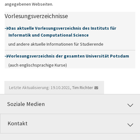
angegebenen Webseiten.
Vorlesungsverzeichnisse
Das aktuelle Vorlesungsverzeichnis des Instituts für
Informatik und Computational Science
und andere aktuelle Informationen für Studierende
Vorlesungsverzeichnis der gesamten Universität Potsdam
(auch englischsprachige Kurse)
Letzte Aktualisierung: 19.10.2021,
Tim Richter
Soziale Medien
Kontakt