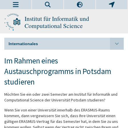
Institut für Informatik und
Computational Science
Internationales
Im Rahmen eines
Austauschprogramms in Potsdam
studieren
Möchten Sie ein oder zwei Semester am Institut für Informatik und
Computational Science der Universität Potsdam studieren?
Wenn Sie von einer Universität innerhalb des ERASMUS-Raums
kommen, dann vergewissern Sie sich, dass Ihre Universität einen
gültigen ERASMUS-Vertrag für das Semester hat, in dem Sie zu uns
kommen wollen. Selbst wenn der Vertrag nicht zwischen Ihrem und