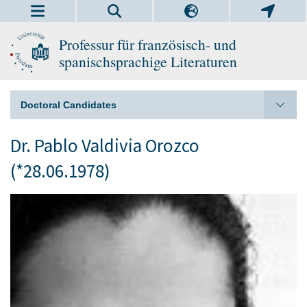
Professur für französisch- und
spanischsprachige Literaturen
Doctoral Candidates
Dr. Pablo Valdivia Orozco
(*28.06.1978)