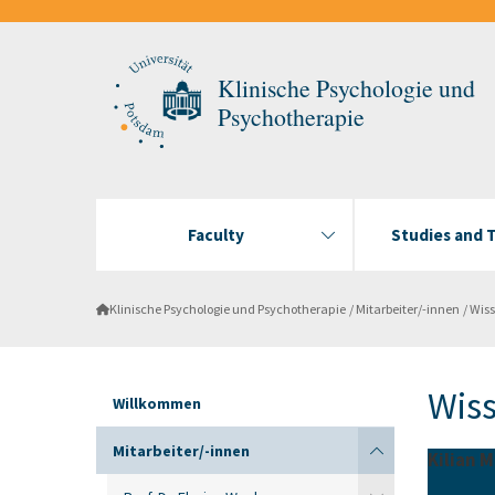
Klinische Psychologie und
Psychotherapie
Faculty
Studies and 
Klinische Psychologie und Psychotherapie
Mitarbeiter/-innen
Wiss
Wiss
Willkommen
Mitarbeiter/-innen
Kilian M