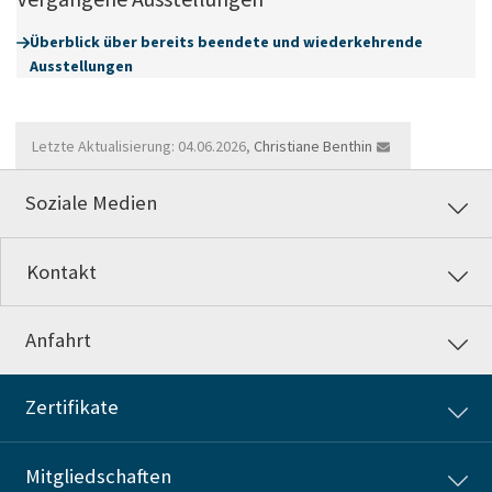
Überblick über bereits beendete und wiederkehrende
Ausstellungen
Letzte Aktualisierung: 04.06.2026,
Christiane Benthin
Soziale Medien
Kontakt
Anfahrt
Zertifikate
Mitgliedschaften