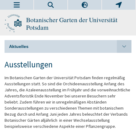
Botanischer Garten der Universität
Potsdam
Aktuelles
Ausstellungen
Im Botanischen Garten der Universität Potsdam finden regelmäßig
Ausstellungen statt. So sind die Orchideenausstellung Anfang des
Jahres, die Azaleenausstellung im Frühjahr und die vorweihnachtliche
Adventsfloristik Ende November bei unseren Besuchern sehr
beliebt. Zudem führen wir in unregelmäßigen Abständen
Sonderausstellungen zu verschiedenen Themen mit botanischem
Bezug durch und Anfang Juni jeden Jahres beleuchtet der Verbands
Botanischer Gärten alljährlich in einer Wechselausstellung
beispielsweise verschiedene Aspekte einer Pflanzengruppe.