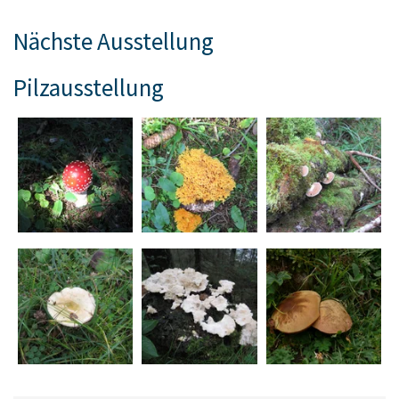
Nächste Ausstellung
Pilzausstellung