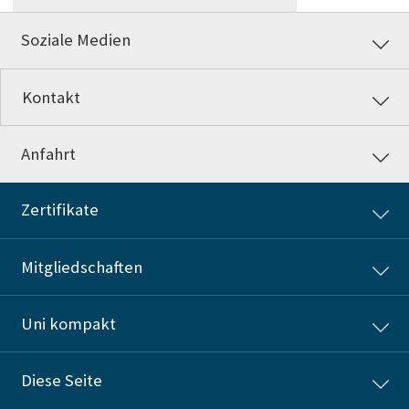
Soziale Medien
Kontakt
Anfahrt
Zertifikate
Mitgliedschaften
Uni kompakt
Diese Seite