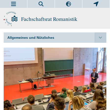
Fachschaftsrat Romanistik
Allgemeines und Nützliches