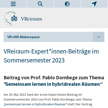
VReiraum
VR-/AR-Makerspace
VReiraum-Expert*innen-Beiträge im
Sommersemester 2023
Beitrag von Prof. Pablo Dornhege zum Thema
"
Gemeinsam lernen in hybridrealen Räumen
"
Am 30. Mai 2023 fand der erste Expert:innen-Beitrag im
Sommersemester 2023 von Prof. Pablo Dornhege zum Thema
„
Gemeinsam lernen in hybridrealen Räumen
" statt. Der Vortrag