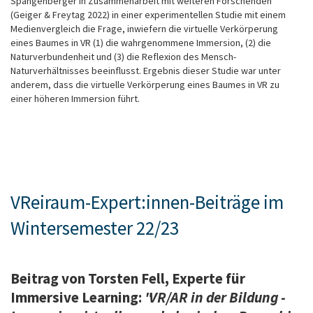
Spangenberger in Zusammenarbeit mit weiteren Forschenden
(Geiger & Freytag 2022) in einer experimentellen Studie mit einem
Medienvergleich die Frage, inwiefern die virtuelle Verkörperung
eines Baumes in VR (1) die wahrgenommene Immersion, (2) die
Naturverbundenheit und (3) die Reflexion des Mensch-
Naturverhältnisses beeinflusst. Ergebnis dieser Studie war unter
anderem, dass die virtuelle Verkörperung eines Baumes in VR zu
einer höheren Immersion führt.
VReiraum-Expert:innen-Beiträge im
Wintersemester 22/23
Beitrag von Torsten Fell, Experte für
Immersive Learning:
"VR/AR in der Bildung -