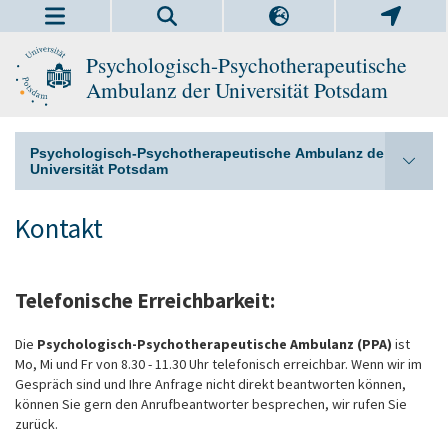
Psychologisch-Psychotherapeutische
Ambulanz der Universität Potsdam
Psychologisch-Psychotherapeutische Ambulanz der
Universität Potsdam
Kontakt
Telefonische Erreichbarkeit:
Die
Psychologisch-Psychotherapeutische Ambulanz (PPA)
ist
Mo, Mi und Fr von 8.30 - 11.30 Uhr telefonisch erreichbar. Wenn wir im
Gespräch sind und Ihre Anfrage nicht direkt beantworten können,
können Sie gern den Anrufbeantworter besprechen, wir rufen Sie
zurück.