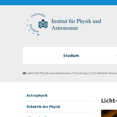
Institut für Physik und
Astronomie
Studium
Institut für Physik und Astronomie
Forschung
Licht-Materie-Wec
Astrophysik
Licht
Didaktik der Physik