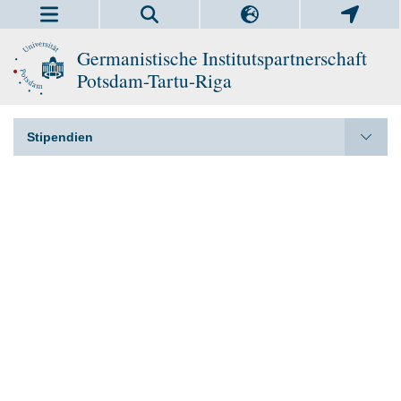
Germanistische Institutspartnerschaft
Potsdam-Tartu-Riga
Stipendien