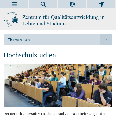
Zentrum für Qualitätsentwicklung in
Lehre und Studium
Themen - alt
Hochschulstudien
Der Bereich unterstützt Fakultäten und zentrale Einrichtungen der