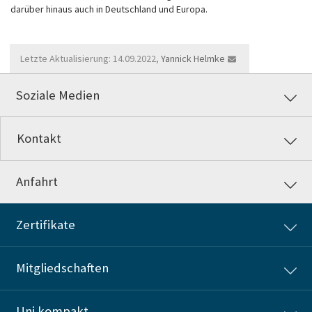
darüber hinaus auch in Deutschland und Europa.
Letzte Aktualisierung: 14.09.2022,
Yannick Helmke
Soziale Medien
Kontakt
Anfahrt
Zertifikate
Mitgliedschaften
Uni kompakt