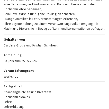
- die Bedeutung und Wirkweisen von Rang und Hierarchie in der
Hochschullehre benennen,
- ein Bewusstsein für eigene Privilegien schärfen,
- Rangdynamiken in Lehrveranstaltungen erkennen,
- ihre eigene Haltung zu einem verantwortungsvollen Umgang mit
Macht und Hierarchie in Bezug auf Lehr- und Lernsituationen befragen.
Gehalten von
Caroline Große und Kristian Schubert
Anmeldung
Ja , bis zum 25.05.2026
Veranstaltungsart
Workshop
Sachgebiet
Chancengleichheit und Diversität
Hochschuldidaktik
Lehre
Lehrerbildung