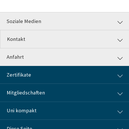
Soziale Medien
Kontakt
Anfahrt
Zertifikate
Mitgliedschaften
Uni kompakt
Diese Seite