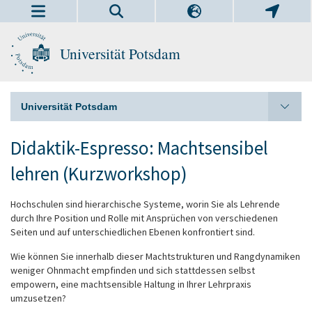
Universität Potsdam
Universität Potsdam
Didaktik-Espresso: Machtsensibel
lehren (Kurzworkshop)
Hochschulen sind hierarchische Systeme, worin Sie als Lehrende
durch Ihre Position und Rolle mit Ansprüchen von verschiedenen
Seiten und auf unterschiedlichen Ebenen konfrontiert sind.
Wie können Sie innerhalb dieser Machtstrukturen und Rangdynamiken
weniger Ohnmacht empfinden und sich stattdessen selbst
empowern, eine machtsensible Haltung in Ihrer Lehrpraxis
umzusetzen?