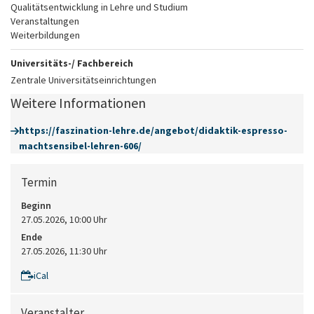
Qualitätsentwicklung in Lehre und Studium
Veranstaltungen
Weiterbildungen
Universitäts-/ Fachbereich
Zentrale Universitätseinrichtungen
Weitere Informationen
https://faszination-lehre.de/angebot/didaktik-espresso-
machtsensibel-lehren-606/
Termin
Beginn
27.05.2026, 10:00 Uhr
Ende
27.05.2026, 11:30 Uhr
iCal
Veranstalter