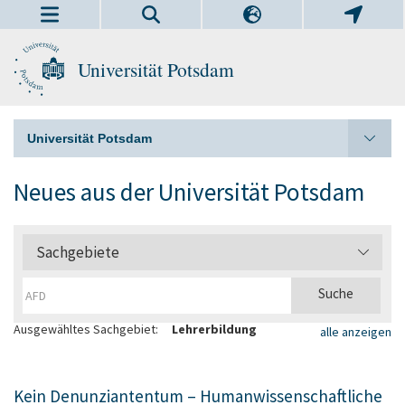
Universität Potsdam
Universität Potsdam
Neues aus der Universität Potsdam
Sachgebiete
Ausgewähltes Sachgebiet:
Lehrerbildung
alle anzeigen
Kein Denunziantentum – Humanwissenschaftliche