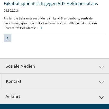
Fakultät spricht sich gegen AfD-Meldeportal aus
29.10.2018
Als für die Lehramtsausbildung im Land Brandenburg zentrale
Einrichtung spricht sich die Humanwissenschaftliche Fakultät der
Universität Potsdam in …
1
Soziale Medien
Kontakt
Anfahrt