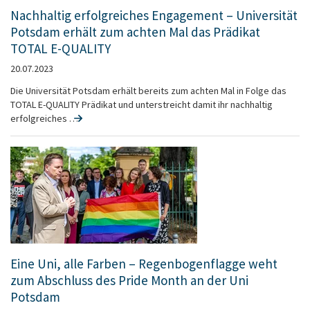
Nachhaltig erfolgreiches Engagement – Universität
Potsdam erhält zum achten Mal das Prädikat
TOTAL E-QUALITY
20.07.2023
Die Universität Potsdam erhält bereits zum achten Mal in Folge das
TOTAL E-QUALITY Prädikat und unterstreicht damit ihr nachhaltig
erfolgreiches …
Eine Uni, alle Farben – Regenbogenflagge weht
zum Abschluss des Pride Month an der Uni
Potsdam