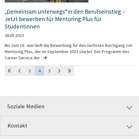
„Gemeinsam unterwegs“ in den Berufseinstieg –
Jetzt bewerben für Mentoring Plus für
Studentinnen
26.05.2023
Bis zum 18. Juni läuft die Bewerbung für den nächsten Durchgang von
Mentoring Plus, der im September 2023 startet. Das Programm des
Career Service der …
3
4
5
Soziale Medien
Kontakt