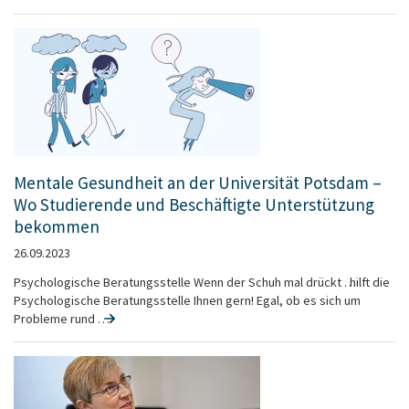
Mentale Gesundheit an der Universität Potsdam –
Wo Studierende und Beschäftigte Unterstützung
bekommen
26.09.2023
Psychologische Beratungsstelle Wenn der Schuh mal drückt … hilft die
Psychologische Beratungsstelle Ihnen gern! Egal, ob es sich um
Probleme rund …