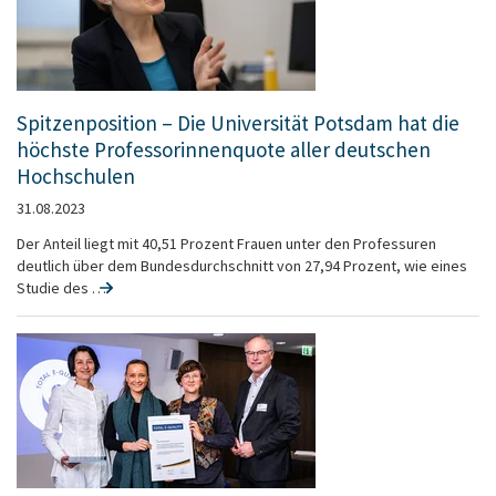
Spitzenposition – Die Universität Potsdam hat die
höchste Professorinnenquote aller deutschen
Hochschulen
31.08.2023
Der Anteil liegt mit 40,51 Prozent Frauen unter den Professuren
deutlich über dem Bundesdurchschnitt von 27,94 Prozent, wie eines
Studie des …