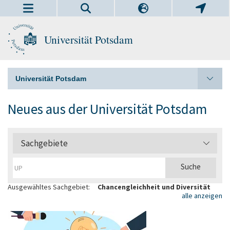
Universität Potsdam
Universität Potsdam
Neues aus der Universität Potsdam
Sachgebiete
Ausgewähltes Sachgebiet:
Chancengleichheit und Diversität
alle anzeigen