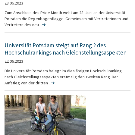
28.06.2023
Zum Abschluss des Pride Month weht am 28. Juni an der Universität
Potsdam die Regenbogenflagge. Gemeinsam mit Vertreterinnen und
Vertretern des neu …
Universität Potsdam steigt auf Rang 2 des
Hochschulrankings nach Gleichstellungsaspekten
22.06.2023
Die Universität Potsdam belegt im diesjährigen Hochschulranking
nach Gleichstellungsaspekten erstmalig den zweiten Rang. Der
Aufstieg von der dritten …