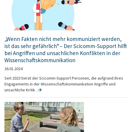
„Wenn Fakten nicht mehr kommuniziert werden,
ist das sehr gefährlich“ – Der Scicomm-Support hilft
bei Angriffen und unsachlichen Konflikten in der
Wissenschaftskommunikation
26.01.2024
Seit 2023 berät der Scicomm-Support Personen, die aufgrund ihres
Engagements in der Wissenschaftskommunikation Angriffe und
unsachliche Kritik …